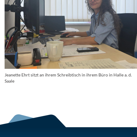
Jeanette Ehrt sitzt an ihrem Schreibtisch in ihrem Büro in Halle a. d.
Saale