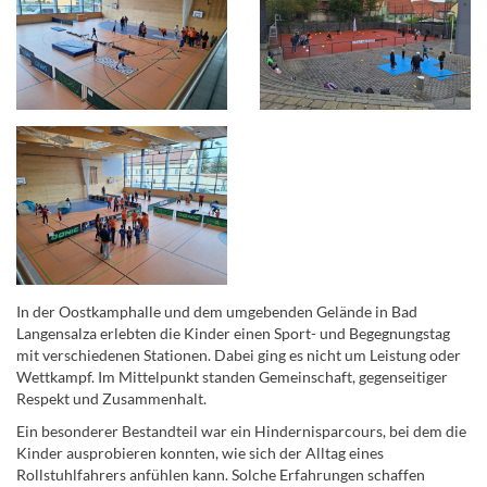
In der Oostkamphalle und dem umgebenden Gelände in Bad
Langensalza erlebten die Kinder einen Sport- und Begegnungstag
mit verschiedenen Stationen. Dabei ging es nicht um Leistung oder
Wettkampf. Im Mittelpunkt standen Gemeinschaft, gegenseitiger
Respekt und Zusammenhalt.
Ein besonderer Bestandteil war ein Hindernisparcours, bei dem die
Kinder ausprobieren konnten, wie sich der Alltag eines
Rollstuhlfahrers anfühlen kann. Solche Erfahrungen schaffen