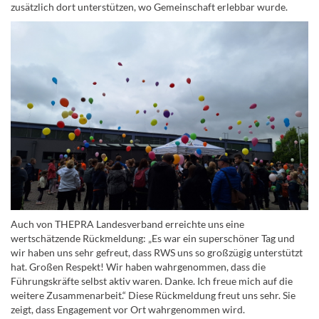
zusätzlich dort unterstützen, wo Gemeinschaft erlebbar wurde.
Auch von THEPRA Landesverband erreichte uns eine
wertschätzende Rückmeldung: „Es war ein superschöner Tag und
wir haben uns sehr gefreut, dass RWS uns so großzügig unterstützt
hat. Großen Respekt! Wir haben wahrgenommen, dass die
Führungskräfte selbst aktiv waren. Danke. Ich freue mich auf die
weitere Zusammenarbeit.“ Diese Rückmeldung freut uns sehr. Sie
zeigt, dass Engagement vor Ort wahrgenommen wird.