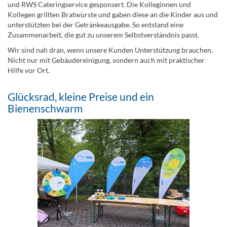
und RWS Cateringservice gesponsert. Die Kolleginnen und
Kollegen grillten Bratwürste und gaben diese an die Kinder aus und
unterstützten bei der Getränkeausgabe. So entstand eine
Zusammenarbeit, die gut zu unserem Selbstverständnis passt.
Wir sind nah dran, wenn unsere Kunden Unterstützung brauchen.
Nicht nur mit Gebäudereinigung, sondern auch mit praktischer
Hilfe vor Ort.
Glücksrad, kleine Preise und ein
Bienenschwarm