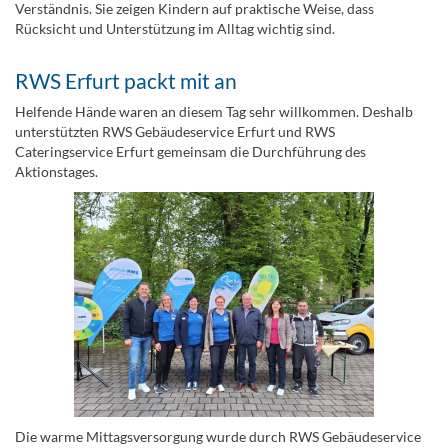
Verständnis. Sie zeigen Kindern auf praktische Weise, dass
Rücksicht und Unterstützung im Alltag wichtig sind.
RWS Erfurt packt mit an
Helfende Hände waren an diesem Tag sehr willkommen. Deshalb
unterstützten RWS Gebäudeservice Erfurt und RWS
Cateringservice Erfurt gemeinsam die Durchführung des
Aktionstages.
Die warme Mittagsversorgung wurde durch RWS Gebäudeservice