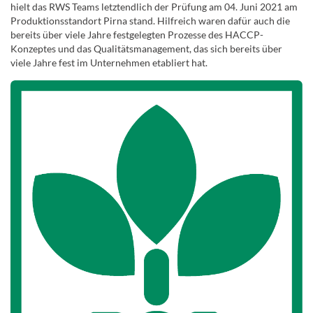
hielt das RWS Teams letztendlich der Prüfung am 04. Juni 2021 am
Produktionsstandort Pirna stand. Hilfreich waren dafür auch die
bereits über viele Jahre festgelegten Prozesse des HACCP-
Konzeptes und das Qualitätsmanagement, das sich bereits über
viele Jahre fest im Unternehmen etabliert hat.