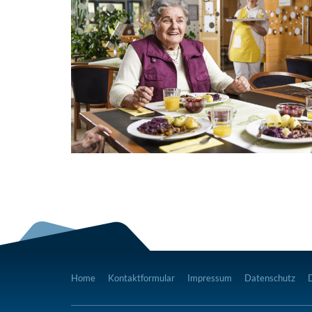
Home
Kontaktformular
Impressum
Datenschutz