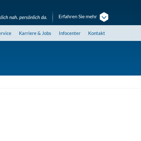
Erfahren Sie mehr
ervice
Karriere
& Jobs
Infocenter
Kontakt