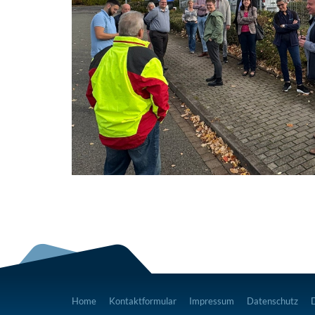
Home
Kontaktformular
Impressum
Datenschutz