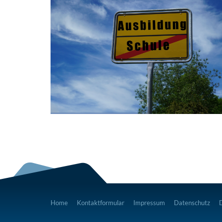
Home
Kontaktformular
Impressum
Datenschutz