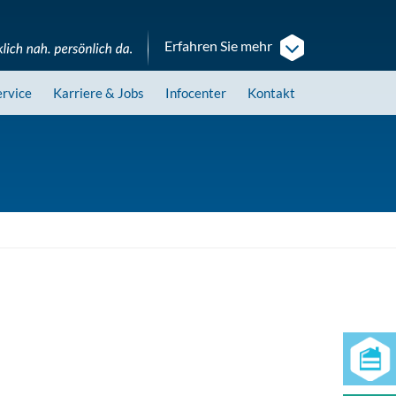
Erfahren Sie mehr
ervice
Karriere
& Jobs
Infocenter
Kontakt