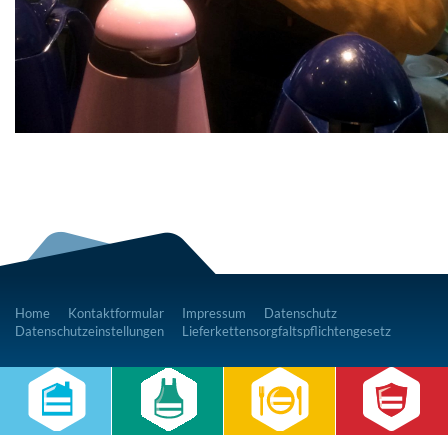
Home
Kontaktformular
Impressum
Datenschutz
Datenschutzeinstellungen
Lieferkettensorgfaltspflichtengesetz
RWS Gruppe