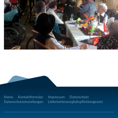
Home
Kontaktformular
Impressum
Datenschutz
Datenschutzeinstellungen
Lieferkettensorgfaltspflichtengesetz