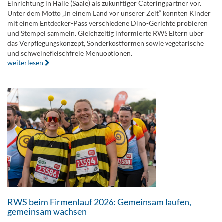
Einrichtung in Halle (Saale) als zukünftiger Cateringpartner vor.
Unter dem Motto „In einem Land vor unserer Zeit“ konnten Kinder
mit einem Entdecker-Pass verschiedene Dino-Gerichte probieren
und Stempel sammeln. Gleichzeitig informierte RWS Eltern über
das Verpflegungskonzept, Sonderkostformen sowie vegetarische
und schweinefleischfreie Menüoptionen.
weiterlesen
RWS beim Firmenlauf 2026: Gemeinsam laufen,
gemeinsam wachsen