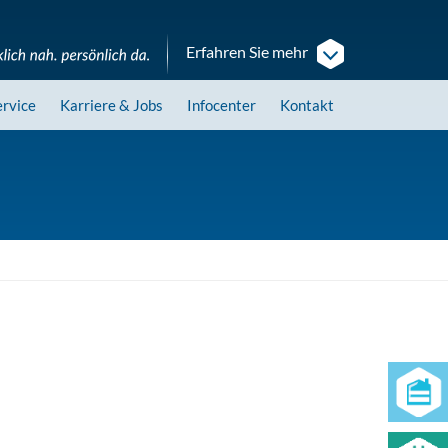
Erfahren Sie mehr
ervice
Karriere
& Jobs
Infocenter
Kontakt