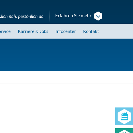
Erfahren Sie mehr
ervice
Karriere
& Jobs
Infocenter
Kontakt