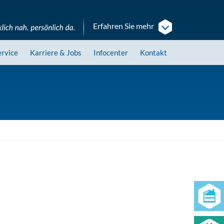
Erfahren Sie mehr
ervice
Karriere
& Jobs
Infocenter
Kontakt