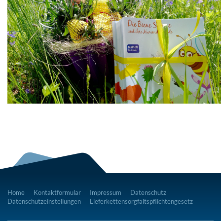
Home
Kontaktformular
Impressum
Datenschutz
Datenschutzeinstellungen
Lieferkettensorgfaltspflichtengesetz