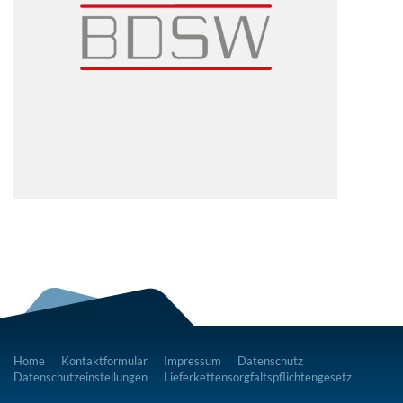
Home
Kontaktformular
Impressum
Datenschutz
Datenschutzeinstellungen
Lieferkettensorgfaltspflichtengesetz