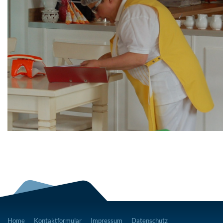
Home
Kontaktformular
Impressum
Datenschutz