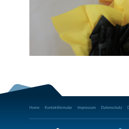
Home
Kontaktformular
Impressum
Datenschutz