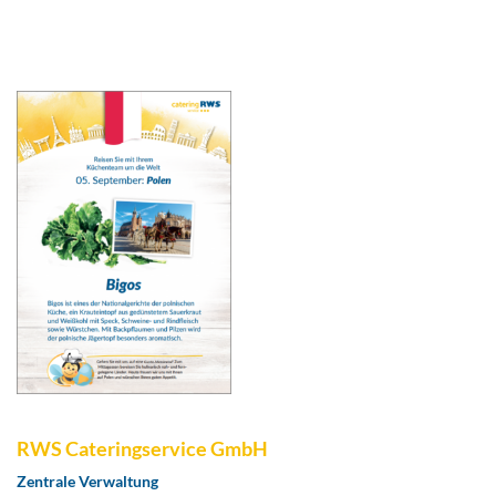
RWS Cateringservice GmbH
Zentrale Verwaltung