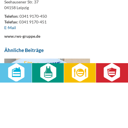
Seehausener Str. 37
04158 Leipzig
Telefon:
0341 9170-450
Telefax:
0341 9170-451
E-Mail
www.rws-gruppe.de
Ähnliche Beiträge