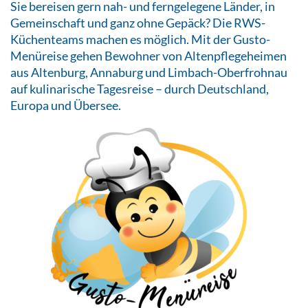
Sie bereisen gern nah- und ferngelegene Länder, in
Gemeinschaft und ganz ohne Gepäck? Die RWS-
Küchenteams machen es möglich. Mit der Gusto-
Menüreise gehen Bewohner von Altenpflegeheimen
aus Altenburg, Annaburg und Limbach-Oberfrohnau
auf kulinarische Tagesreise – durch Deutschland,
Europa und Übersee.