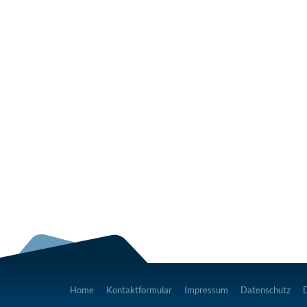
Home
Kontaktformular
Impressum
Datenschutz