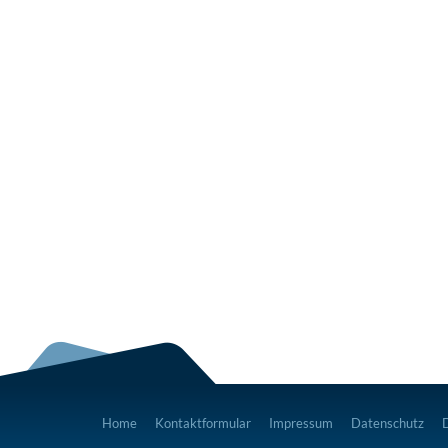
Home
Kontaktformular
Impressum
Datenschutz