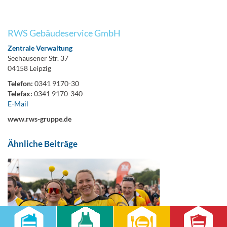
RWS Gebäudeservice GmbH
Zentrale Verwaltung
Seehausener Str. 37
04158 Leipzig
Telefon:
0341 9170-30
Telefax:
0341 9170-340
E-Mail
www.rws-gruppe.de
Ähnliche Beiträge