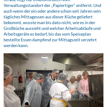
Verwaltungsstandort der „Papiertiger“ entfernt. Und
auch wenn der ein oder andere schon seit Jahren sein
tägliches Mittagessen aus dieser Küche geliefert
bekommt, wusste man bis dato nicht, wie es in der
Großküche aussieht und welcher Arbeitsabläufe und
Arbeitsgeräte es bedarf, bis das vom Speiseplan
bestellte Essen dampfend zur Mittagszeit verzehrt
werden kann.