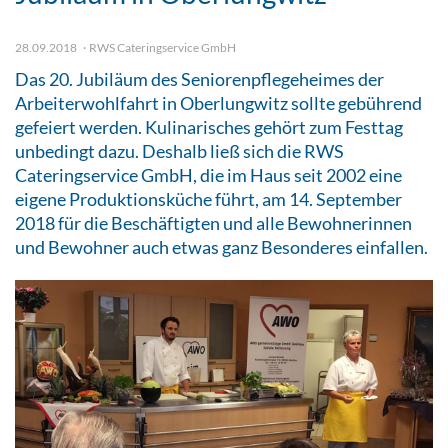
28.09.2018
RWS Cateringservice GmbH
Das 20. Jubiläum des Seniorenpflegeheimes der
Arbeiterwohlfahrt in Oberlungwitz sollte gebührend
gefeiert werden. Kulinarisches gehört zum Festtag
unbedingt dazu. Deshalb ließ sich die RWS
Cateringservice GmbH, die im Haus seit 2002 eine
eigene Produktionsküche führt, am 14. September
2018 für die Beschäftigten und alle Bewohnerinnen
und Bewohner auch etwas ganz Besonderes einfallen.