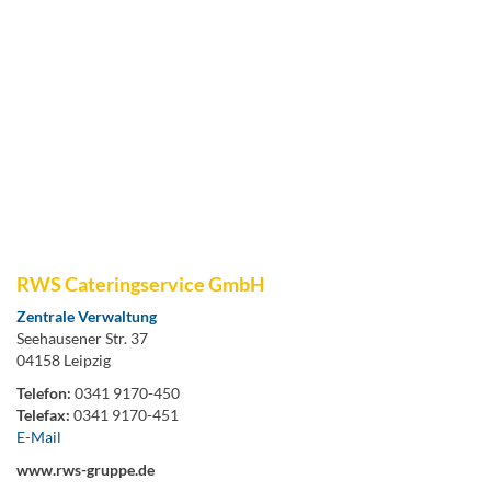
RWS Cateringservice GmbH
Zentrale Verwaltung
Seehausener Str. 37
04158 Leipzig
Telefon:
0341 9170-450
Telefax:
0341 9170-451
E-Mail
www.rws-gruppe.de