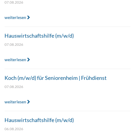
07.08.2026
weiterlesen
Hauswirtschaftshilfe (m/w/d)
07.08.2026
weiterlesen
Koch (m/w/d) für Seniorenheim | Frühdienst
07.08.2026
weiterlesen
Hauswirtschaftshilfe (m/w/d)
06.08.2026