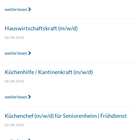
weiterlesen
Hauswirtschaftskraft (m/w/d)
06.08.2026
weiterlesen
Küchenhilfe / Kantinenkraft (m/w/d)
06.08.2026
weiterlesen
Küchenchef (m/w/d) für Seniorenheim | Frühdienst
06.08.2026