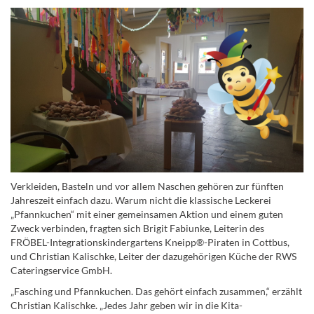
Verkleiden, Basteln und vor allem Naschen gehören zur fünften
Jahreszeit einfach dazu. Warum nicht die klassische Leckerei
„Pfannkuchen“ mit einer gemeinsamen Aktion und einem guten
Zweck verbinden, fragten sich Brigit Fabiunke, Leiterin des
FRÖBEL-Integrationskindergartens Kneipp®-Piraten in Cottbus,
und Christian Kalischke, Leiter der dazugehörigen Küche der RWS
Cateringservice GmbH.
„Fasching und Pfannkuchen. Das gehört einfach zusammen,“ erzählt
Christian Kalischke. „Jedes Jahr geben wir in die Kita-