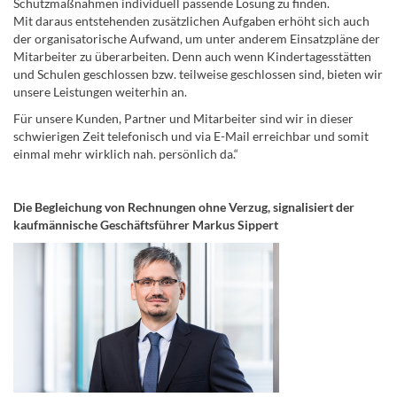
Schutzmaßnahmen individuell passende Lösung zu finden.
Mit daraus entstehenden zusätzlichen Aufgaben erhöht sich auch
der organisatorische Aufwand, um unter anderem Einsatzpläne der
Mitarbeiter zu überarbeiten. Denn auch wenn Kindertagesstätten
und Schulen geschlossen bzw. teilweise geschlossen sind, bieten wir
unsere Leistungen weiterhin an.
Für unsere Kunden, Partner und Mitarbeiter sind wir in dieser
schwierigen Zeit telefonisch und via E-Mail erreichbar und somit
einmal mehr wirklich nah. persönlich da.“
Die Begleichung von Rechnungen ohne Verzug, signalisiert der
kaufmännische Geschäftsführer Markus Sippert