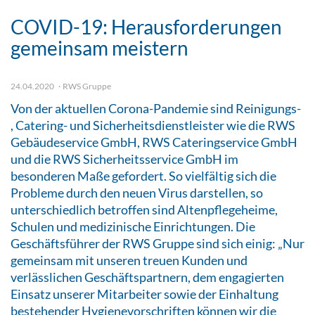
COVID-19: Herausforderungen
gemeinsam meistern
24.04.2020
RWS Gruppe
Von der aktuellen Corona-Pandemie sind Reinigungs-
, Catering- und Sicherheitsdienstleister wie die RWS
Gebäudeservice GmbH, RWS Cateringservice GmbH
und die RWS Sicherheitsservice GmbH im
besonderen Maße gefordert. So vielfältig sich die
Probleme durch den neuen Virus darstellen, so
unterschiedlich betroffen sind Altenpflegeheime,
Schulen und medizinische Einrichtungen. Die
Geschäftsführer der RWS Gruppe sind sich einig: „Nur
gemeinsam mit unseren treuen Kunden und
verlässlichen Geschäftspartnern, dem engagierten
Einsatz unserer Mitarbeiter sowie der Einhaltung
bestehender Hygienevorschriften können wir die