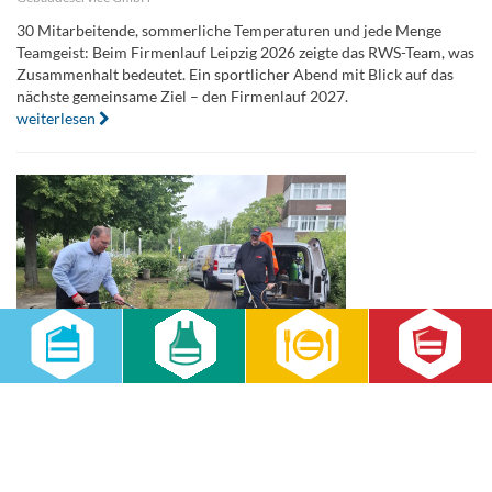
30 Mitarbeitende, sommerliche Temperaturen und jede Menge
Teamgeist: Beim Firmenlauf Leipzig 2026 zeigte das RWS-Team, was
Zusammenhalt bedeutet. Ein sportlicher Abend mit Blick auf das
nächste gemeinsame Ziel – den Firmenlauf 2027.
weiterlesen
Küchenleitertagung 2026 in Halle: Austausch,