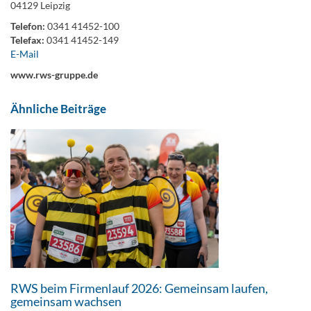
04129 Leipzig
Telefon:
0341 41452-100
Telefax:
0341 41452-149
E-Mail
www.rws-gruppe.de
Ähnliche Beiträge
RWS beim Firmenlauf 2026: Gemeinsam laufen,
gemeinsam wachsen