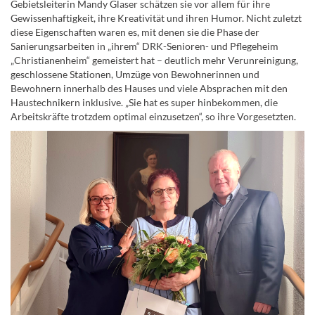
Gebietsleiterin Mandy Glaser schätzen sie vor allem für ihre
Gewissenhaftigkeit, ihre Kreativität und ihren Humor. Nicht zuletzt
diese Eigenschaften waren es, mit denen sie die Phase der
Sanierungsarbeiten in „ihrem“ DRK-Senioren- und Pflegeheim
„Christianenheim“ gemeistert hat – deutlich mehr Verunreinigung,
geschlossene Stationen, Umzüge von Bewohnerinnen und
Bewohnern innerhalb des Hauses und viele Absprachen mit den
Haustechnikern inklusive. „Sie hat es super hinbekommen, die
Arbeitskräfte trotzdem optimal einzusetzen“, so ihre Vorgesetzten.