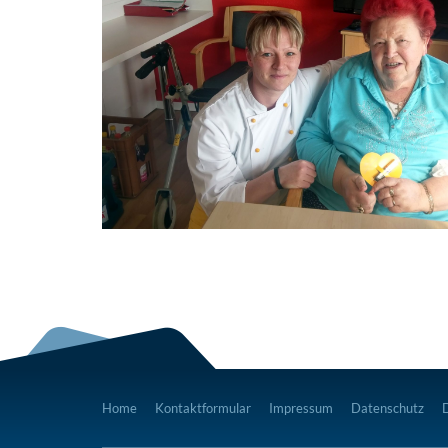
Home
Kontaktformular
Impressum
Datenschutz